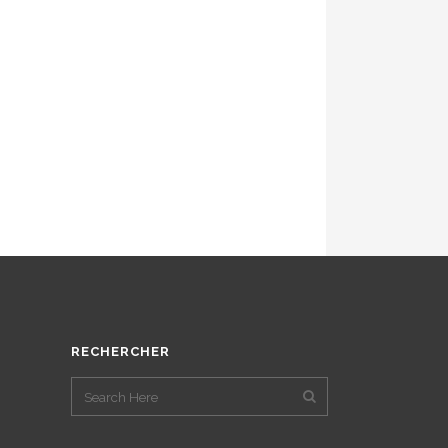
RECHERCHER