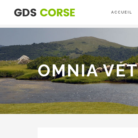
ACCUEIL
OMNIA VET