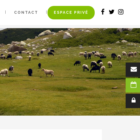
ESPACE PRIVÉ
CONTACT