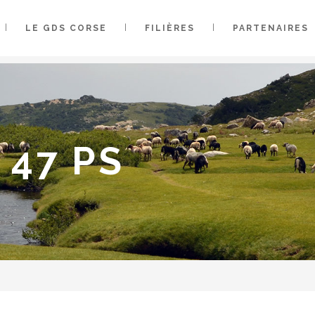
LE GDS CORSE
FILIÈRES
PARTENAIRES
 47 PS