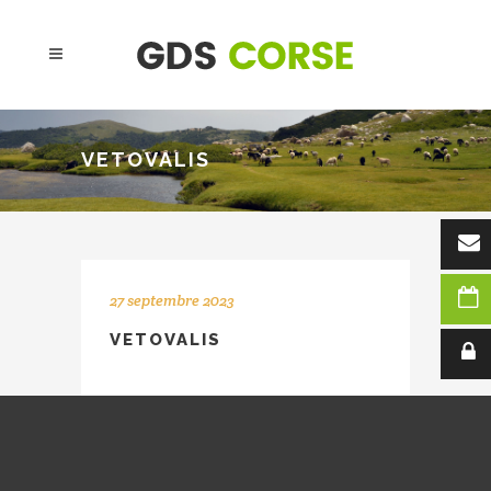
VETOVALIS
27 septembre 2023
VETOVALIS