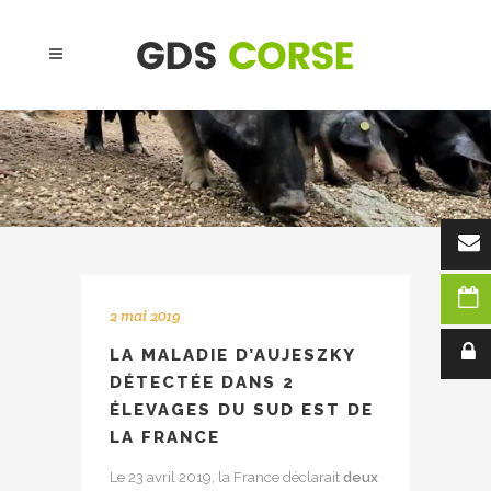
2 mai 2019
LA MALADIE D’AUJESZKY
DÉTECTÉE DANS 2
ÉLEVAGES DU SUD EST DE
LA FRANCE
Le 23 avril 2019, la France déclarait
deux