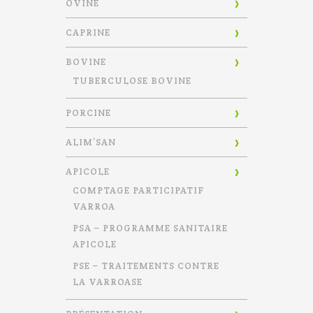
OVINE
CAPRINE
BOVINE
TUBERCULOSE BOVINE
PORCINE
ALIM’SAN
APICOLE
COMPTAGE PARTICIPATIF
VARROA
PSA – PROGRAMME SANITAIRE
APICOLE
PSE – TRAITEMENTS CONTRE
LA VARROASE