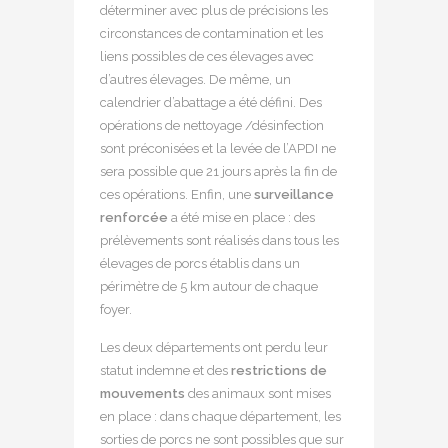
déterminer avec plus de précisions les
circonstances de contamination et les
liens possibles de ces élevages avec
d’autres élevages. De même, un
calendrier d’abattage a été défini. Des
opérations de nettoyage /désinfection
sont préconisées et la levée de l’APDI ne
sera possible que 21 jours après la fin de
ces opérations. Enfin, une
surveillance
renforcée
a été mise en place : des
prélèvements sont réalisés dans tous les
élevages de porcs établis dans un
périmètre de 5 km autour de chaque
foyer.
Les deux départements ont perdu leur
statut indemne et des
restrictions de
mouvements
des animaux sont mises
en place : dans chaque département, les
sorties de porcs ne sont possibles que sur