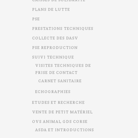
PLANS DE LUTTE
PSE
PRESTATIONS TECHNIQUES
COLLECTE DES DASV
PSE REPRODUCTION
SUIVI TECHNIQUE
VISITES TECHNIQUES DE
PRISE DE CONTACT
CARNET SANITAIRE
ECHOGRAPHIES
ETUDES ET RECHERCHE
VENTE DE PETIT MATÉRIEL
OVS ANIMAL GDS CORSE
ASDA ET INTRODUCTIONS