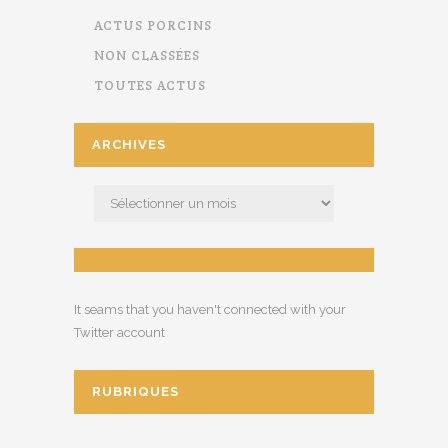
ACTUS PORCINS
NON CLASSÉES
TOUTES ACTUS
ARCHIVES
It seams that you haven't connected with your
Twitter account
RUBRIQUES