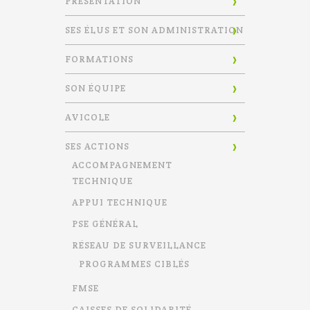
PRÉSENTATION
SES ÉLUS ET SON ADMINISTRATION
FORMATIONS
SON ÉQUIPE
AVICOLE
SES ACTIONS
ACCOMPAGNEMENT
TECHNIQUE
APPUI TECHNIQUE
PSE GÉNÉRAL
RÉSEAU DE SURVEILLANCE
PROGRAMMES CIBLÉS
FMSE
CAISSES DE SOLIDARITÉ