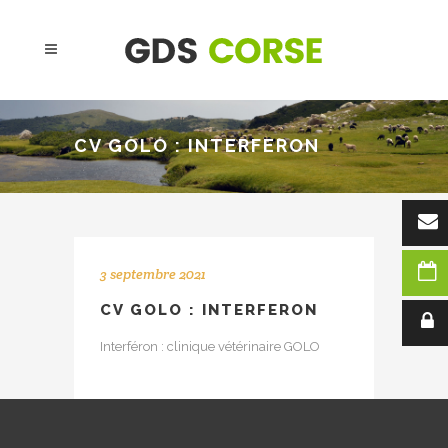
CV GOLO : INTERFERON
3 septembre 2021
CV GOLO : INTERFERON
Interféron : clinique vétérinaire GOLO