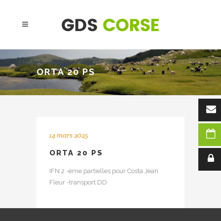
ORTA 20 PS
14 mars 2025
ORTA 20 PS
IFN 2 -ème partielles pour Costa Jean
Fleur -transport DD